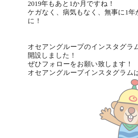
2019年もあと1か月ですね！
ケガなく、病気もなく、無事に1年
に！
オセアングループのインスタグラ
開設しました！
ぜひフォローをお願い致します！
オセアングループインスタグラム