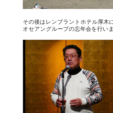
その後はレンブラントホテル厚木
オセアングループの忘年会を行い