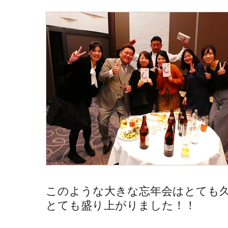
このような大きな忘年会はとても
とても盛り上がりました！！