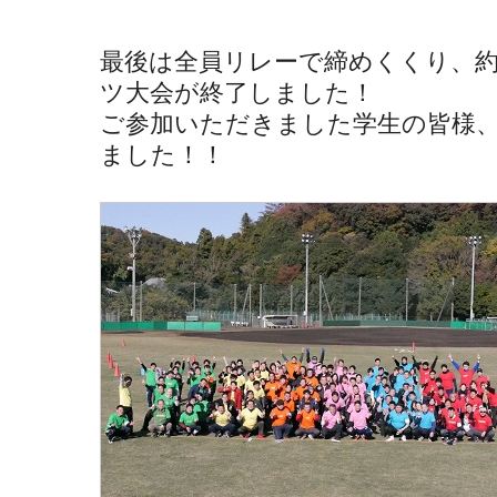
最後は全員リレーで締めくくり、約
ツ大会が終了しました！
ご参加いただきました学生の皆様
ました！！