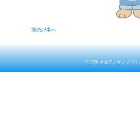
前の記事へ
© 2026
オセアンケンゾウく