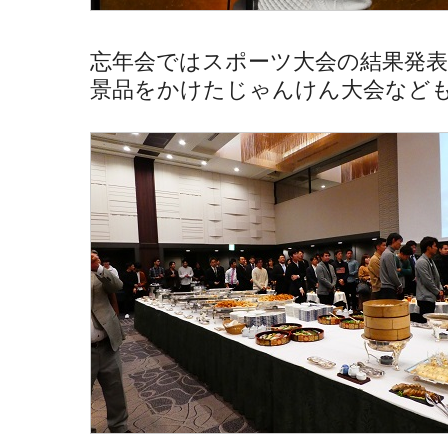
忘年会ではスポーツ大会の結果発表
景品をかけたじゃんけん大会など