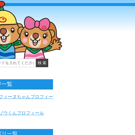
ジ一覧
フィーヌちゃんプロフィー
ゾウくんプロフィール
ゴリ一覧