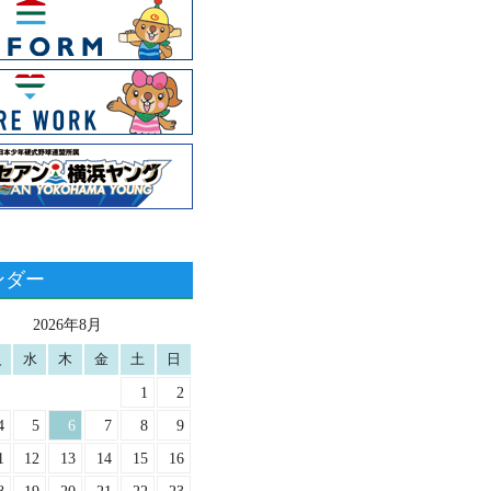
ンダー
2026年8月
火
水
木
金
土
日
1
2
4
5
6
7
8
9
1
12
13
14
15
16