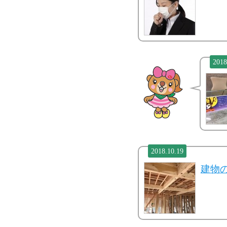
2018
2018.10.19
建物